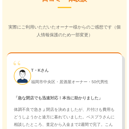
実際にご利用いただいたオーナー様からのご感想です（個
人情報保護のため一部変更）
T・Kさん
福岡市中央区・居酒屋オーナー・50代男性
「急な閉店でも迅速対応！本当に助かりました」
体調不良で急きょ閉店を決めましたが、片付けも費用も
どうしようかと途方に暮れていました。ベスプラさんに
相談したところ、査定から入金まで2週間で完了。こん