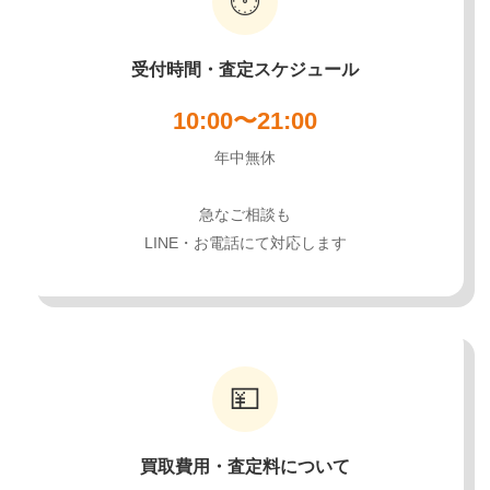
🕐
受付時間・査定スケジュール
10:00〜21:00
年中無休
急なご相談も
LINE・お電話にて対応します
💴
買取費用・査定料について