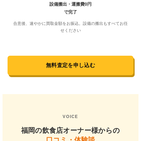
設備搬出・運搬費0円
で完了
合意後、速やかに買取金額をお振込。設備の搬出もすべてお任
せください
無料査定を申し込む
VOICE
福岡の飲食店オーナー様からの
口コミ・体験談