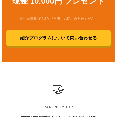
現金 10,000円 プレゼント
※紹介特典の詳細は担当者にお問い合わせください
紹介プログラムについて問い合わせる
🤝
PARTNERSHIP