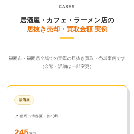
CASES
居酒屋・カフェ・ラーメン店の
居抜き売却・買取金額 実例
福岡市・福岡県全域での実際の居抜き買取・売却事例です
（金額・詳細は一部変更）
居酒屋
📍 福岡市博多区・約40坪
245
万円