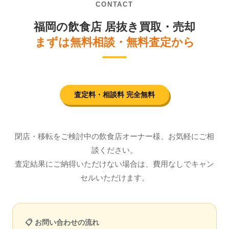
CONTACT
福岡の飲食店 居抜き買取・売却
まずは無料相談・無料査定から
査定料・相談料 完全無料
閉店・移転をご検討中の飲食店オーナー様、お気軽にご相
談ください。
査定結果にご納得いただけない場合は、費用なしでキャン
セルいただけます。
📋 お問い合わせの流れ