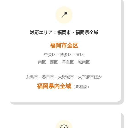
📍
対応エリア：福岡市・福岡県全域
福岡市全区
中央区・博多区・東区
南区・西区・早良区・城南区
糸島市・春日市・大野城市・太宰府市ほか
福岡県内全域
（要相談）