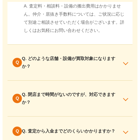
A. 査定料・相談料・設備の搬出費用はかかりませ
ん。仲介・居抜き手数料については、ご状況に応じ
て別途ご相談させていただく場合がございます。詳
しくはお気軽にお問い合わせください。
Q. どのような店舗・設備が買取対象になります
か？
Q. 閉店まで時間がないのですが、対応できます
か？
Q. 査定から入金までどのくらいかかりますか？