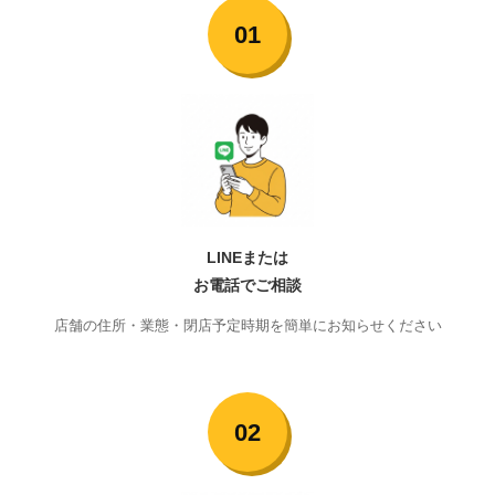
01
LINEまたは
お電話でご相談
店舗の住所・業態・閉店予定時期を簡単にお知らせください
02