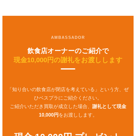
AMBASSADOR
飲食店オーナーのご紹介で
現金10,000円の謝礼をお渡しします
「知り合いの飲食店が閉店を考えている」という方、ぜ
ひベスプラにご紹介ください。
ご紹介いただき買取が成立した場合、
謝礼として現金
10,000円
をお渡しします。