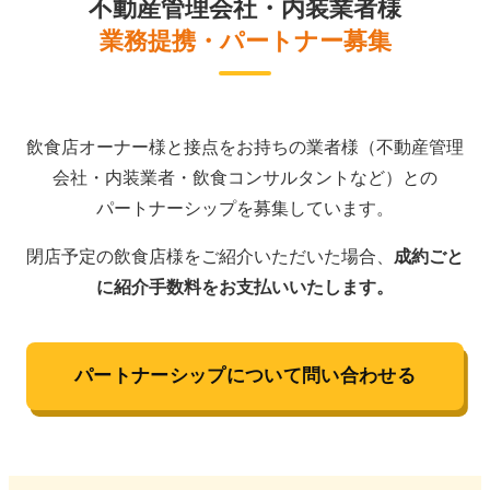
不動産管理会社・内装業者様
業務提携・パートナー募集
飲食店オーナー様と接点をお持ちの業者様（不動産管理
会社・内装業者・飲食コンサルタントなど）との
パートナーシップを募集しています。
閉店予定の飲食店様をご紹介いただいた場合、
成約ごと
に紹介手数料をお支払いいたします。
パートナーシップについて問い合わせる