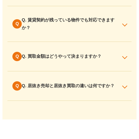
Q. 賃貸契約が残っている物件でも対応できます
か？
Q. 買取金額はどうやって決まりますか？
Q. 居抜き売却と居抜き買取の違いは何ですか？