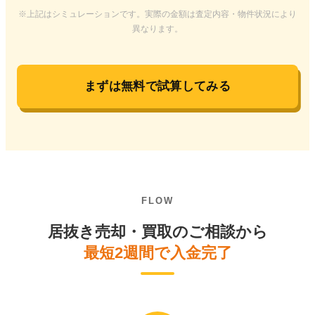
※上記はシミュレーションです。実際の金額は査定内容・物件状況により
異なります。
まずは無料で試算してみる
FLOW
居抜き売却・買取のご相談から
最短2週間で入金完了