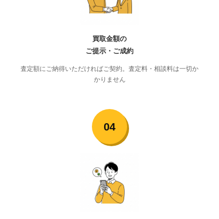
買取金額の
ご提示・ご成約
査定額にご納得いただければご契約。査定料・相談料は一切か
かりません
04