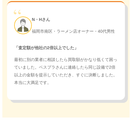
N・Hさん
福岡市南区・ラーメン店オーナー・40代男性
「査定額が他社の2倍以上でした」
最初に別の業者に相談したら買取額がかなり低くて困っ
ていました。ベスプラさんに連絡したら同じ設備で2倍
以上の金額を提示していただき、すぐに決断しました。
本当に大満足です。