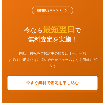
期間限定キャンペーン
最短翌日
今なら
で
無料査定を実施！
閉店・移転をご検討中の飲食店オーナー様
まずはLINEまたはお問い合わせフォームよりお気軽にど
うぞ
今すぐ無料で査定を申し込む