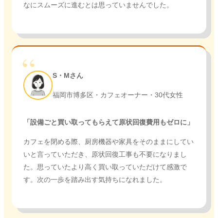
なにスムーズに進むとは思っていませんでした。
S・Mさん
福岡市博多区・カフェオーナー・30代女性
「設備ごと買い取ってもらえて原状回復費用もゼロに」
カフェを閉める際、厨房機器や家具をそのままにしてい
いと言っていただき、原状回復工事も不要になりまし
た。思っていたより高く買い取っていただけて感激で
す。次の一歩を踏み出す気持ちになれました。