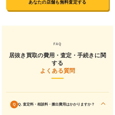
あなたの店舗も無料査定する
FAQ
居抜き買取の費用・査定・手続きに関
する
よくある質問
Q. 査定料・相談料・搬出費用はかかりますか？