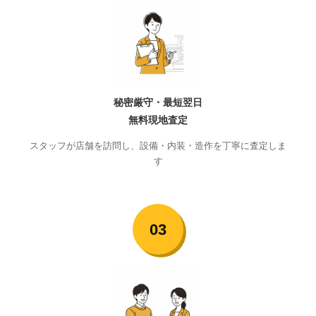
秘密厳守・最短翌日
無料現地査定
スタッフが店舗を訪問し、設備・内装・造作を丁寧に査定しま
す
03