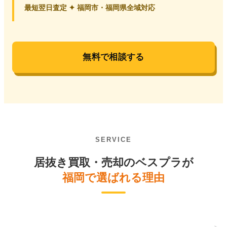
最短翌日査定 ✦ 福岡市・福岡県全域対応
無料で相談する
SERVICE
居抜き買取・売却のベスプラが
福岡で選ばれる理由