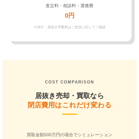
査定料・相談料・運搬費
0円
※仲介・居抜き手数料はご状況に応じてご相談
COST COMPARISON
居抜き売却・買取なら
閉店費用はこれだけ変わる
買取金額500万円の場合でシミュレーション