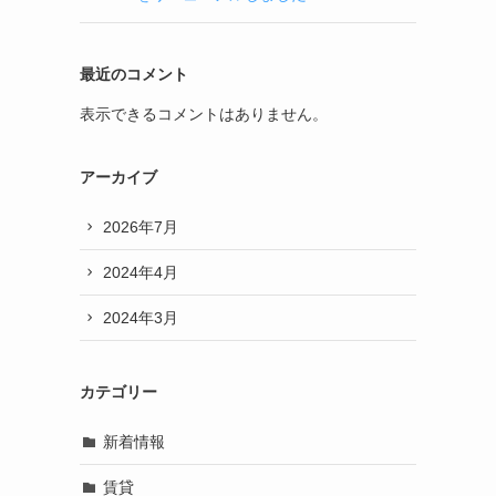
最近のコメント
表示できるコメントはありません。
アーカイブ
2026年7月
2024年4月
2024年3月
カテゴリー
新着情報
賃貸