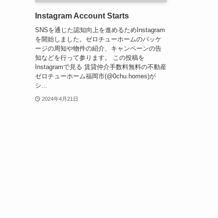
Instagram Account Starts
SNSを通じた認知向上を進めるためInstagram
を開始しました。ゼロチューホームのパッケ
ージの周知や物件の紹介、キャンペーンの告
知などを行って参ります。 この投稿を
Instagramで見る 賃貸仲介手数料無料の不動産
ゼロチューホーム福岡市(@0chu.homes)が
シ...
2024年4月21日