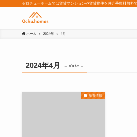
ゼロチューホームでは賃貸マンションや賃貸物件を仲介手数料無料で
ホーム
2024年
4月
2024年4月
– date –
新着情報