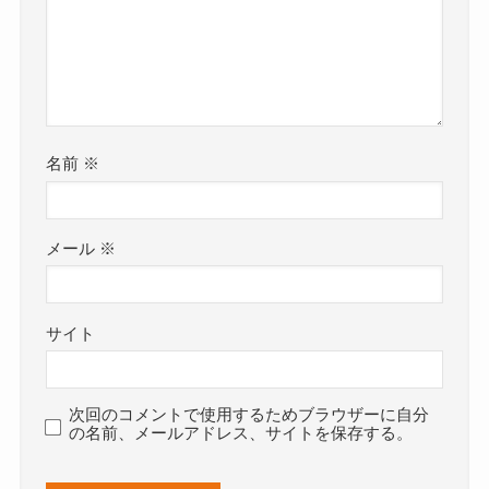
名前
※
メール
※
サイト
次回のコメントで使用するためブラウザーに自分
の名前、メールアドレス、サイトを保存する。