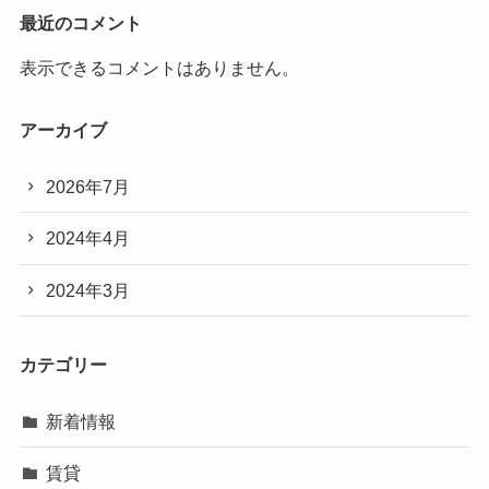
最近のコメント
表示できるコメントはありません。
アーカイブ
2026年7月
2024年4月
2024年3月
カテゴリー
新着情報
賃貸