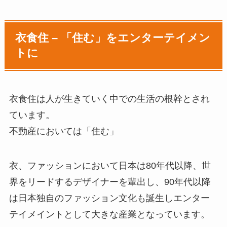
衣食住 – 「住む」をエンターテイメン
トに
衣食住は人が生きていく中での生活の根幹とされ
ています。
不動産においては「住む」
衣、ファッションにおいて日本は80年代以降、世
界をリードするデザイナーを輩出し、90年代以降
は日本独自のファッション文化も誕生しエンター
テイメイントとして大きな産業となっています。