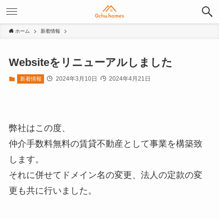
ホーム
新着情報
Websiteをリニューアルしました
2024年3月10日
2024年4月21日
新着情報
弊社はこの度、
仲介手数料無料の賃貸不動産として事業を構築致
します。
それに併せてドメイン名の変更、法人の定款の変
更も共に行いました。