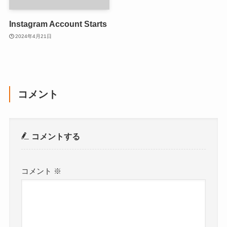
Instagram Account Starts
2024年4月21日
コメント
コメントする
コメント
※