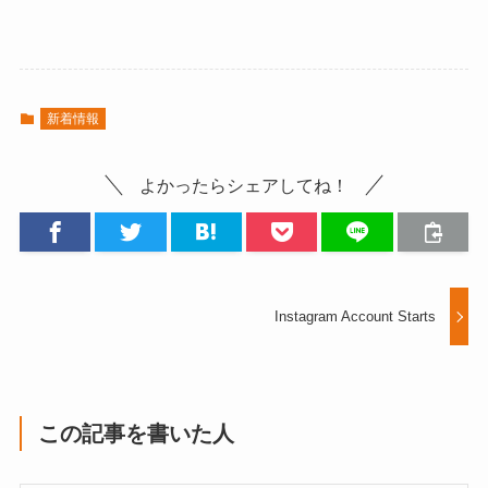
新着情報
よかったらシェアしてね！
Instagram Account Starts
この記事を書いた人