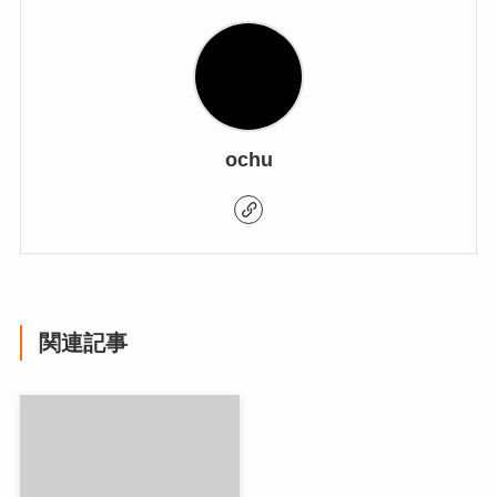
ochu
関連記事