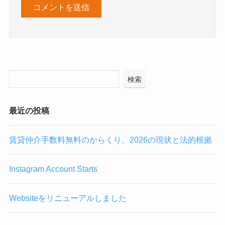
検索
最近の投稿
賃貸仲介手数料無料のからくり、2026の現状と法的根拠
Instagram Account Starts
Websiteをリニューアルしました