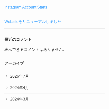
Instagram Account Starts
Websiteをリニューアルしました
最近のコメント
表示できるコメントはありません。
アーカイブ
2026年7月
2024年4月
2024年3月