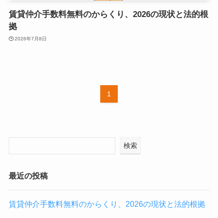
賃貸仲介手数料無料のからくり、2026の現状と法的根
拠
2026年7月8日
1
検索
最近の投稿
賃貸仲介手数料無料のからくり、2026の現状と法的根拠